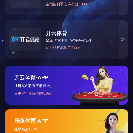
|
关于我们
|
世界杯
|
关
|
导航链
（中
注我
接入口
专注于为各行各业提
供全系统激光加工设
国）
们
产
服
备及自动化产线的解
品
务
24小时服务热
决方案，拥有超
中
范
线：400-
15000+㎡大型现代化
心
围
企业
微信
027-8558
微信
公众
的生产基地
新
案
号
销售热线：
武汉总部：湖北
闻
例
1994500558
省武汉市东湖高新技
中
展
7
术开发区光谷三路
心
示
777号综合保税区一
号标准厂房1层
邮箱：
关
世
ch027@ch02
无锡工厂：江苏
于
杯
7.com
省无锡市江阴市临港
我
（
科创园23-1
们
国
友情链接
：
Em-
清空