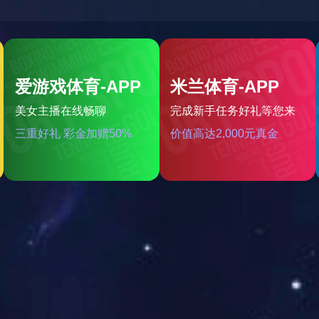
新能源电机定转子铁
新能源电机定转子铁
CX-CC3015
激光打标系列
光纤 / 紫外 / CO2 激光打标机
适用于各种材质和应用的标记需求