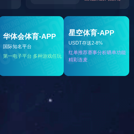
芯切割机CX-CC6060L /
芯切割机CX-CC13130L /
激光切割机