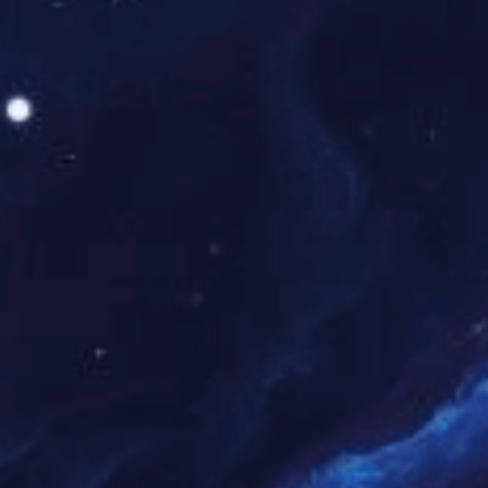
新能源定转子铁芯快速打样解决方案
关于我们
About us
世界杯官方网页版成立于19
光打标、精密切割、焊接领域
户提供“自动化+激光+MES