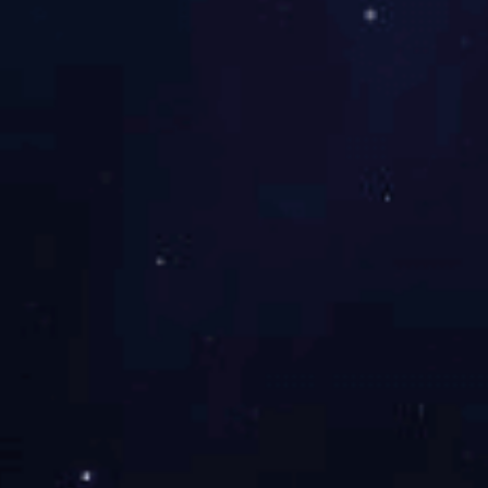
官方网页版荣登湖北省第