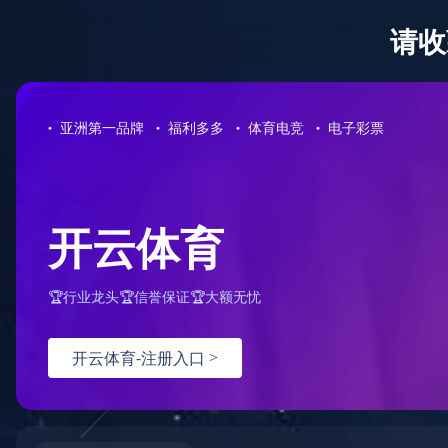
首页
产品中心