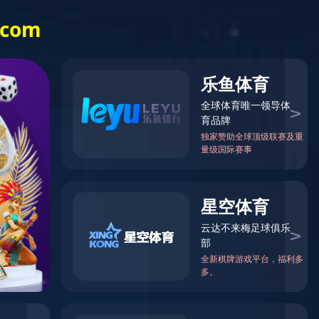
400-027-8558
电话:
世界杯（中国）