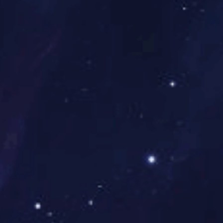
行业解决方案
Industry solutions
业
水暖洁具行业
厨具五金行业
包