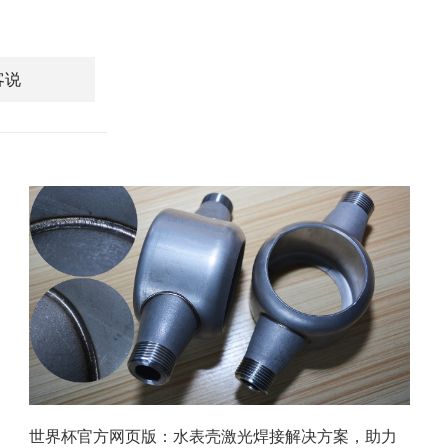
客说
世界杯官方网页版：水表壳激光焊接解决方案，助力