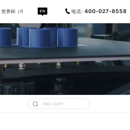
400-027-8558
电话:
世界杯（中国）
历史记录
清空记录
历史记录
清空记录