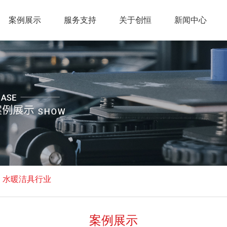
案例展示
服务支持
关于创恒
新闻中心
>
水暖洁具行业
案例展示