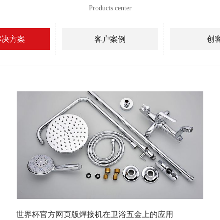
Products center
解决方案
客户案例
创
世界杯官方网页版焊接机在卫浴五金上的应用