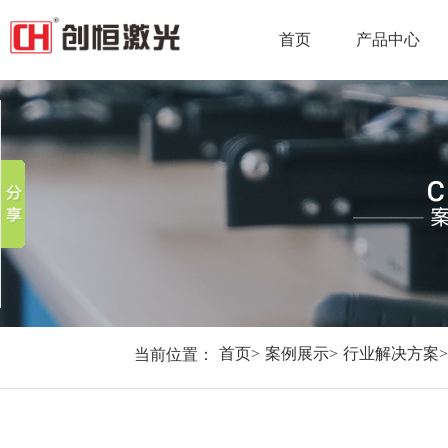
首页
产品中心
分享到
新浪微博
微信
百度贴吧
豆瓣
QQ好友
当前位置：
首页
>
案例展示
>
行业解决方案