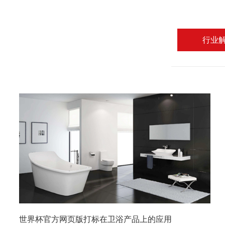
行业
世界杯官方网页版打标在卫浴产品上的应用