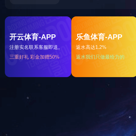
线解决方案
2025-05-14
世界杯官方网页版专访浙江钜丰科技有限公司张总，听见客户
真实的声音！每一次选择，皆因认可！
创客说