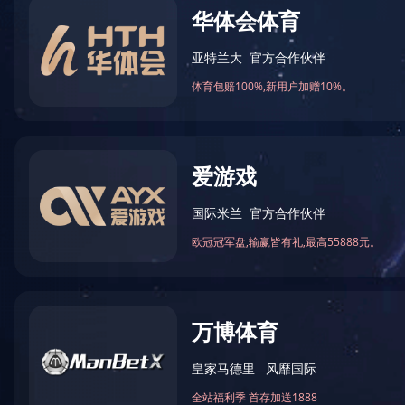
行业
《创客说》——世界杯官方网页版电机铁芯自动化产